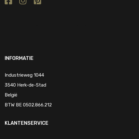
INFORMATIE
Industrieweg 1044
3540 Herk-de-Stad
België
BTW BE 0502.866.212
KLANTENSERVICE