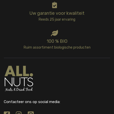
Uw garantie voor kwaliteit
Reeds 25 jaar ervaring
100 % BIO
Ruim assortiment biologische producten
Contacteer ons op social media: