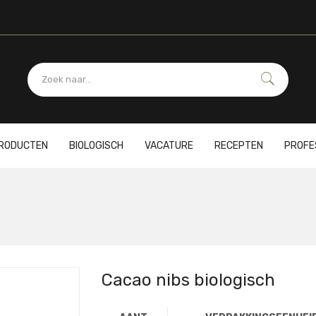
PRODUCTEN
BIOLOGISCH
VACATURE
RECEPTEN
PROFE
Cacao nibs biologisch