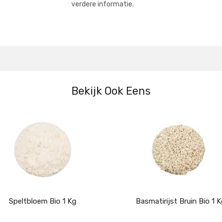
verdere informatie.
Bekijk Ook Eens
Speltbloem Bio 1 Kg
Basmatirijst Bruin Bio 1 K