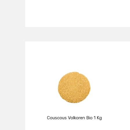
Couscous Volkoren Bio 1 Kg