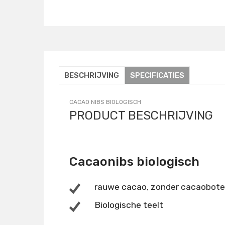
Details
BESCHRIJVING
SPECIFICATIES
CACAO NIBS BIOLOGISCH
PRODUCT BESCHRIJVING
Cacaonibs biologisch
rauwe cacao, zonder cacaobote
Biologische teelt