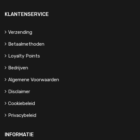
KLANTENSERVICE
Verzending
Betaalmethoden
Loyalty Points
Bedrijven
Algemene Voorwaarden
Disclaimer
Cookiebeleid
Privacybeleid
INFORMATIE