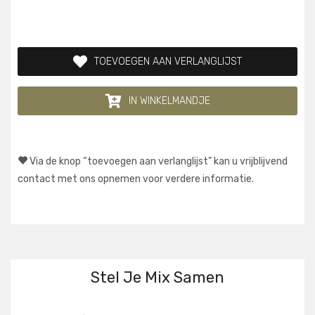
TOEVOEGEN AAN VERLANGLIJST
IN WINKELMANDJE
Via de knop “toevoegen aan verlanglijst” kan u vrijblijvend
contact met ons opnemen voor verdere informatie.
Stel Je Mix Samen