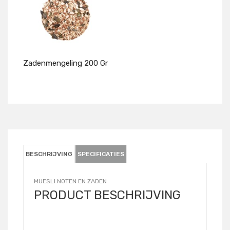
Zadenmengeling 200 Gr
Details
BESCHRIJVING
SPECIFICATIES
MUESLI NOTEN EN ZADEN
PRODUCT BESCHRIJVING