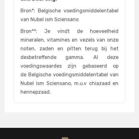
Bron*: Belgische voedingsmiddelentabel
van Nubel ism Sciensano
Bron**: Je vindt de hoeveelheid
mineralen, vitamines en vezels van onze
noten, zaden en pitten terug bij het
desbetreffende gamma. Al deze
voedingswaardes zijn gebaseerd op
de Belgische voedingsmiddelentabel van
Nubel ism Sciensano, m.u.v chiazaad en
hennepzaad.