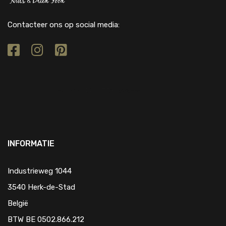
Contacteer ons op social media:
INFORMATIE
Industrieweg 1044
3540 Herk-de-Stad
België
BTW BE 0502.866.212