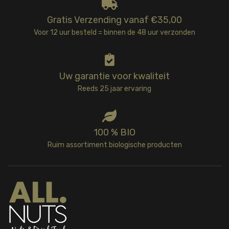
Gratis Verzending vanaf €35,00
Voor 12 uur besteld = binnen de 48 uur verzonden
Uw garantie voor kwaliteit
Reeds 25 jaar ervaring
100 % BIO
Ruim assortiment biologische producten