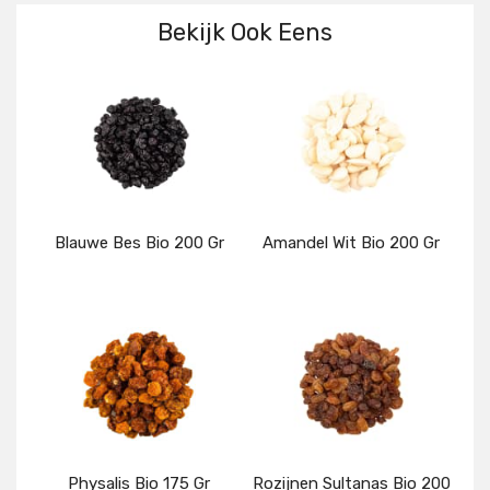
Bekijk Ook Eens
Blauwe Bes Bio 200 Gr
Amandel Wit Bio 200 Gr
Details
Details
Physalis Bio 175 Gr
Rozijnen Sultanas Bio 200