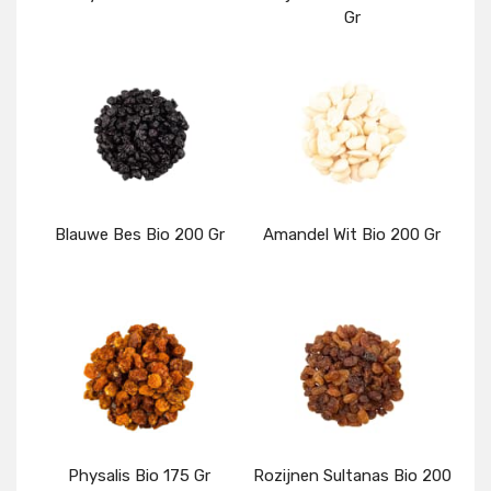
Gr
Details
Details
Blauwe Bes Bio 200 Gr
Amandel Wit Bio 200 Gr
Details
Details
Physalis Bio 175 Gr
Rozijnen Sultanas Bio 200