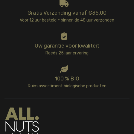
Gratis Verzending vanaf €35,00
Voor 12 uur besteld = binnen de 48 uur verzonden
Uw garantie voor kwaliteit
Reeds 25 jaar ervaring
100 % BIO
Ruim assortiment biologische producten