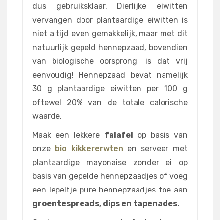
dus gebruiksklaar. Dierlijke eiwitten
vervangen door plantaardige eiwitten is
niet altijd even gemakkelijk, maar met dit
natuurlijk gepeld hennepzaad, bovendien
van biologische oorsprong, is dat vrij
eenvoudig! Hennepzaad bevat namelijk
30 g plantaardige eiwitten per 100 g
oftewel 20% van de totale calorische
waarde.
Maak een lekkere
falafel
op basis van
onze
bio kikkererwten
en serveer met
plantaardige mayonaise zonder ei op
basis van gepelde hennepzaadjes of voeg
een lepeltje pure hennepzaadjes toe aan
groentespreads, dips en tapenades.