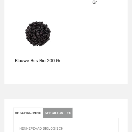
Gr
Details
Details
Blauwe Bes Bio 200 Gr
Details
BESCHRIJVING
SPECIFICATIES
HENNEPZAAD BIOLOGISCH