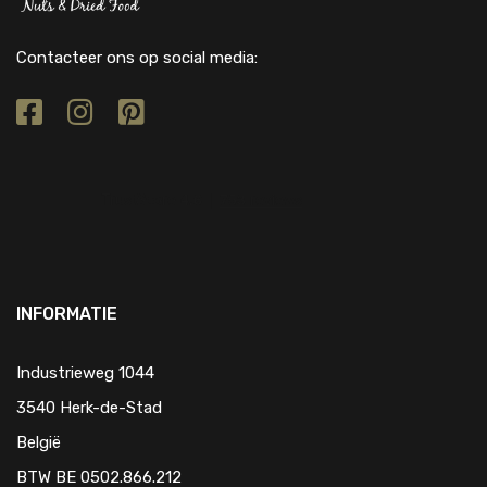
Contacteer ons op social media:
INFORMATIE
Industrieweg 1044
3540 Herk-de-Stad
België
BTW BE 0502.866.212