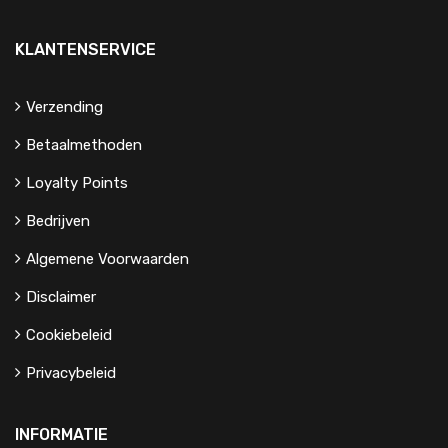
KLANTENSERVICE
Verzending
Betaalmethoden
Loyalty Points
Bedrijven
Algemene Voorwaarden
Disclaimer
Cookiebeleid
Privacybeleid
INFORMATIE