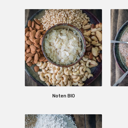
Noten BIO