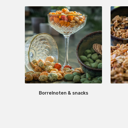
Borrelnoten & snacks