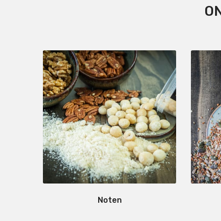
ON
Noten