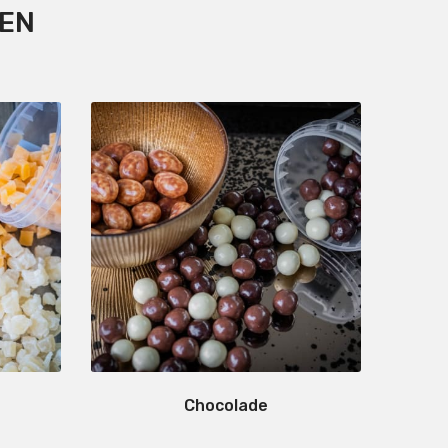
TEN
Chocolade