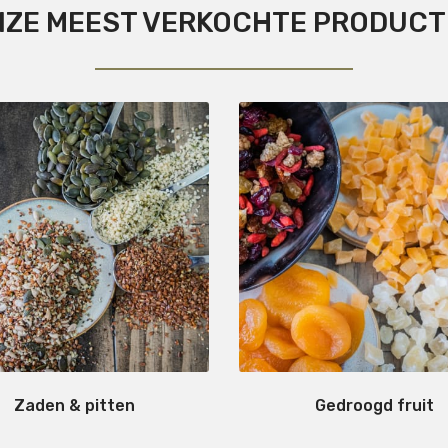
ZE MEEST VERKOCHTE PRODUC
Zaden & pitten
Gedroogd fruit