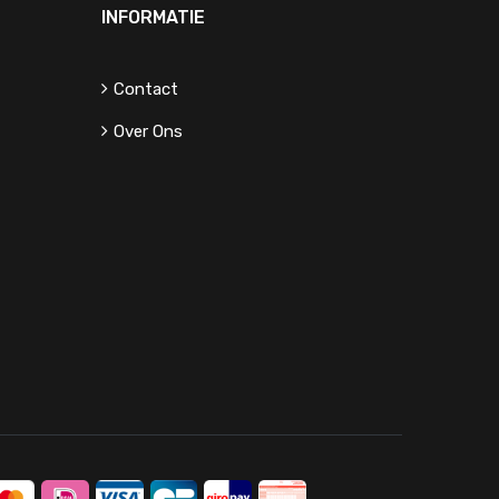
INFORMATIE
Contact
Over Ons