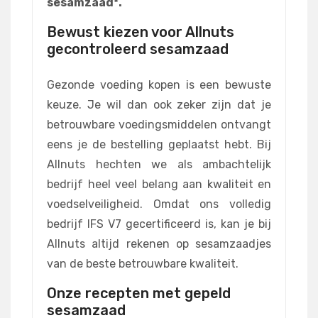
sesamzaad*.
Bewust kiezen voor Allnuts
gecontroleerd sesamzaad
Gezonde voeding kopen is een bewuste
keuze. Je wil dan ook zeker zijn dat je
betrouwbare voedingsmiddelen ontvangt
eens je de bestelling geplaatst hebt. Bij
Allnuts hechten we als ambachtelijk
bedrijf heel veel belang aan kwaliteit en
voedselveiligheid. Omdat ons volledig
bedrijf IFS V7 gecertificeerd is, kan je bij
Allnuts altijd rekenen op sesamzaadjes
van de beste betrouwbare kwaliteit.
Onze recepten met gepeld
sesamzaad