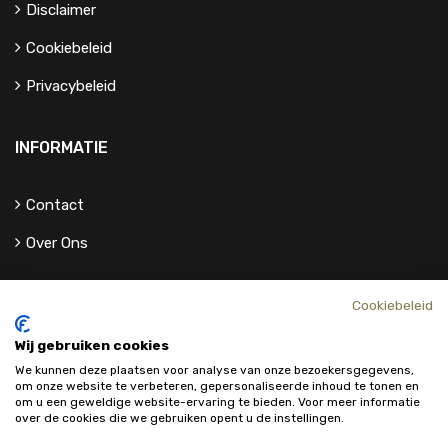
Disclaimer
Cookiebeleid
Privacybeleid
INFORMATIE
Contact
Over Ons
Cookiebeleid
Wij gebruiken cookies
We kunnen deze plaatsen voor analyse van onze bezoekersgegevens,
om onze website te verbeteren, gepersonaliseerde inhoud te tonen en
om u een geweldige website-ervaring te bieden. Voor meer informatie
over de cookies die we gebruiken opent u de instellingen.