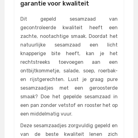
garantie voor kwaliteit
Dit gepeld sesamzaad van
gecontroleerde kwaliteit heeft een
zachte, nootachtige smaak. Doordat het
natuurlijke sesamzaad een licht
knapperige bite heeft, kan je het
rechtstreeks toevoegen aan een
ontbijtkommetje, salade, soep, roerbak-
en rijstgerechten. Lust je graag pure
sesamzaadjes met een geroosterde
smaak? Doe het gepelde sesamzaad in
een pan zonder vetstof en rooster het op
een middelmatig vuur.
Deze sesamzaadjes zorgvuldig gepeld en
van de beste kwaliteit lenen zich