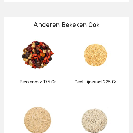
Anderen Bekeken Ook
Bessenmix 175 Gr
Geel Lijnzaad 225 Gr
Details
Details