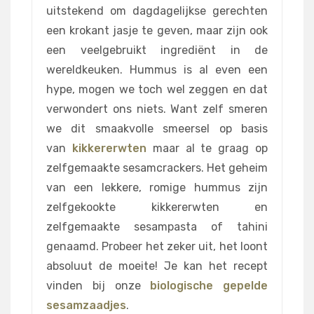
uitstekend om dagdagelijkse gerechten
een krokant jasje te geven, maar zijn ook
een veelgebruikt ingrediënt in de
wereldkeuken. Hummus is al even een
hype, mogen we toch wel zeggen en dat
verwondert ons niets. Want zelf smeren
we dit smaakvolle smeersel op basis
van
kikkererwten
maar al te graag op
zelfgemaakte sesamcrackers. Het geheim
van een lekkere, romige hummus zijn
zelfgekookte kikkererwten en
zelfgemaakte sesampasta of tahini
genaamd. Probeer het zeker uit, het loont
absoluut de moeite! Je kan het recept
vinden bij onze
biologische gepelde
sesamzaadjes
.