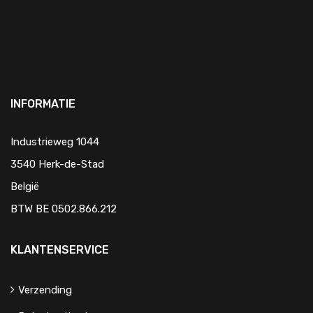
INFORMATIE
Industrieweg 1044
3540 Herk-de-Stad
België
BTW BE 0502.866.212
KLANTENSERVICE
Verzending