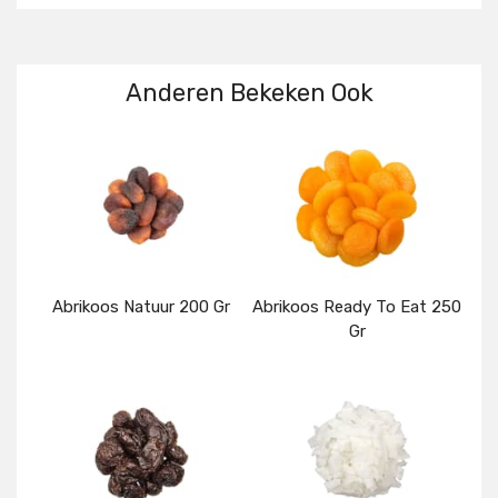
Anderen Bekeken Ook
Abrikoos Natuur 200 Gr
Abrikoos Ready To Eat 250
Gr
Details
Details