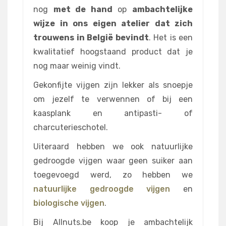
nog
met de hand
op
ambachtelijke
wijze in ons eigen atelier dat zich
trouwens in België bevindt
. Het is een
kwalitatief hoogstaand product dat je
nog maar weinig vindt.
Gekonfijte vijgen zijn lekker als snoepje
om jezelf te verwennen of bij een
kaasplank en antipasti- of
charcuterieschotel.
Uiteraard hebben we ook natuurlijke
gedroogde vijgen waar geen suiker aan
toegevoegd werd, zo hebben we
natuurlijke gedroogde vijgen
en
biologische vijgen
.
Bij Allnuts.be koop je ambachtelijk