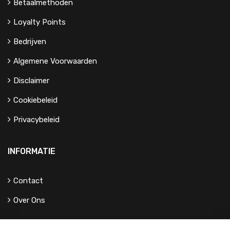
Betaalmethoden
Loyalty Points
Bedrijven
Algemene Voorwaarden
Disclaimer
Cookiebeleid
Privacybeleid
INFORMATIE
Contact
Over Ons