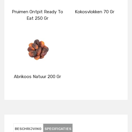
Pruimen Ontpit Ready To
Kokosvlokken 70 Gr
Eat 250 Gr
Details
Details
Abrikoos Natuur 200 Gr
Details
BESCHRIJVING
SPECIFICATIES