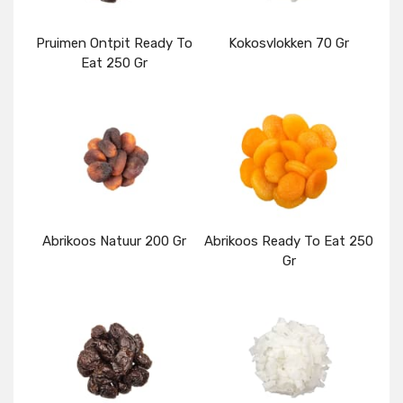
Pruimen Ontpit Ready To
Kokosvlokken 70 Gr
Eat 250 Gr
Details
Details
Abrikoos Natuur 200 Gr
Abrikoos Ready To Eat 250
Gr
Details
Details