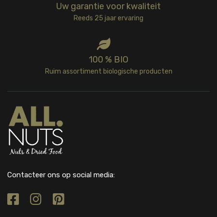
Uw garantie voor kwaliteit
Reeds 25 jaar ervaring
100 % BIO
Ruim assortiment biologische producten
Contacteer ons op social media: