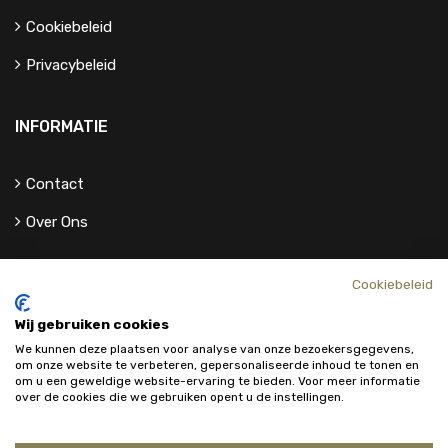
Cookiebeleid
Privacybeleid
INFORMATIE
Contact
Over Ons
Cookiebeleid
Wij gebruiken cookies
We kunnen deze plaatsen voor analyse van onze bezoekersgegevens,
om onze website te verbeteren, gepersonaliseerde inhoud te tonen en
om u een geweldige website-ervaring te bieden. Voor meer informatie
over de cookies die we gebruiken opent u de instellingen.