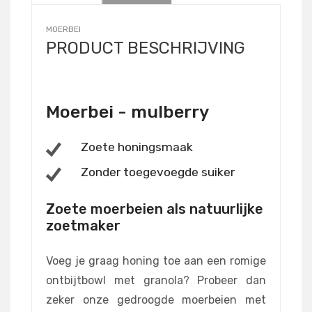
MOERBEI
PRODUCT BESCHRIJVING
Moerbei - mulberry
Zoete honingsmaak
Zonder toegevoegde suiker
Zoete moerbeien als natuurlijke
zoetmaker
Voeg je graag honing toe aan een romige
ontbijtbowl met granola? Probeer dan
zeker onze gedroogde moerbeien met