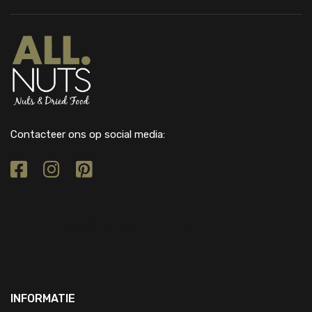
Contacteer ons op social media:
INFORMATIE