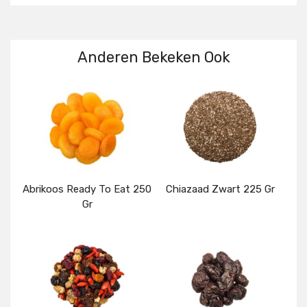
Anderen Bekeken Ook
Abrikoos Ready To Eat 250
Chiazaad Zwart 225 Gr
Gr
Details
Details