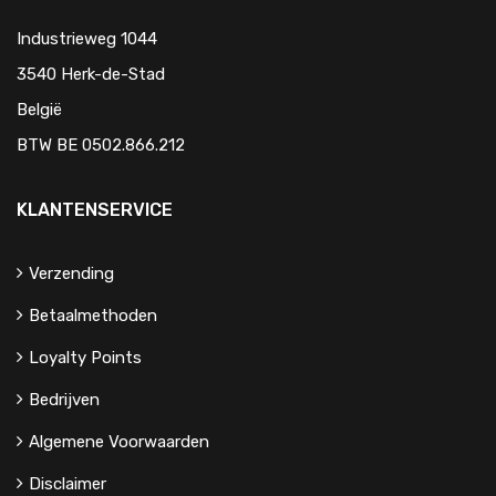
Industrieweg 1044
3540 Herk-de-Stad
België
BTW BE 0502.866.212
KLANTENSERVICE
Verzending
Betaalmethoden
Loyalty Points
Bedrijven
Algemene Voorwaarden
Disclaimer